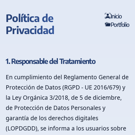
Política de
Inicio
Portfolio
Privacidad
1. Responsable del Tratamiento
En cumplimiento del Reglamento General de
Protección de Datos (RGPD - UE 2016/679) y
la Ley Orgánica 3/2018, de 5 de diciembre,
de Protección de Datos Personales y
garantía de los derechos digitales
(LOPDGDD), se informa a los usuarios sobre