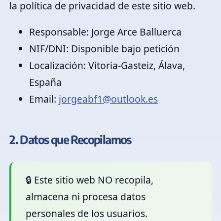
la política de privacidad de este sitio web.
Responsable:
Jorge Arce Balluerca
NIF/DNI:
Disponible bajo petición
Localización:
Vitoria-Gasteiz, Álava,
España
Email:
jorgeabf1@outlook.es
2. Datos que Recopilamos
🔒 Este sitio web NO recopila,
almacena ni procesa datos
personales de los usuarios.