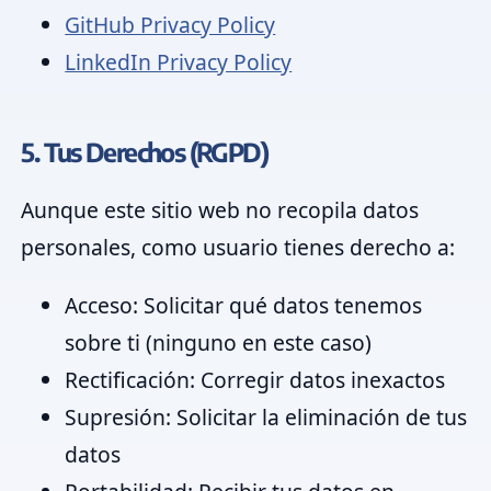
GitHub Privacy Policy
LinkedIn Privacy Policy
5. Tus Derechos (RGPD)
Aunque este sitio web no recopila datos
personales, como usuario tienes derecho a:
Acceso:
Solicitar qué datos tenemos
sobre ti (ninguno en este caso)
Rectificación:
Corregir datos inexactos
Supresión:
Solicitar la eliminación de tus
datos