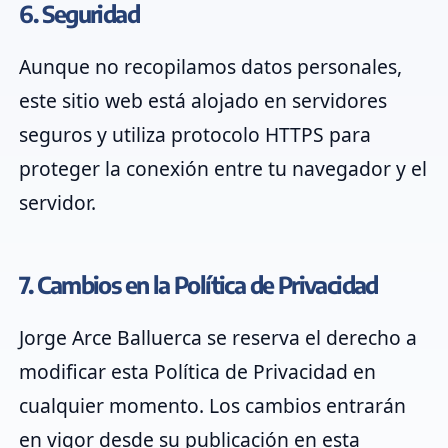
6. Seguridad
Aunque no recopilamos datos personales,
este sitio web está alojado en servidores
seguros y utiliza protocolo HTTPS para
proteger la conexión entre tu navegador y el
servidor.
7. Cambios en la Política de Privacidad
Jorge Arce Balluerca se reserva el derecho a
modificar esta Política de Privacidad en
cualquier momento. Los cambios entrarán
en vigor desde su publicación en esta