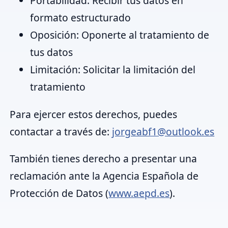
Portabilidad:
Recibir tus datos en
formato estructurado
Oposición:
Oponerte al tratamiento de
tus datos
Limitación:
Solicitar la limitación del
tratamiento
Para ejercer estos derechos, puedes
contactar a través de:
jorgeabf1@outlook.es
También tienes derecho a presentar una
reclamación ante la Agencia Española de
Protección de Datos (
www.aepd.es
).