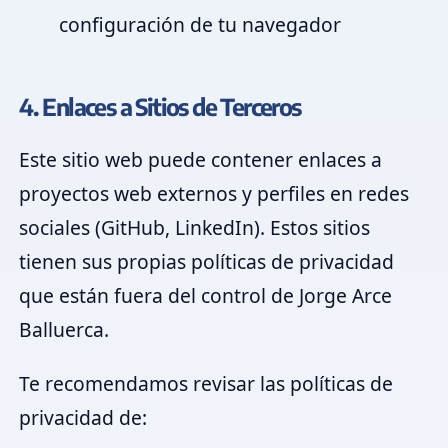
configuración de tu navegador
4. Enlaces a Sitios de Terceros
Este sitio web puede contener enlaces a
proyectos web externos y perfiles en redes
sociales (GitHub, LinkedIn). Estos sitios
tienen sus propias políticas de privacidad
que están fuera del control de Jorge Arce
Balluerca.
Te recomendamos revisar las políticas de
privacidad de: