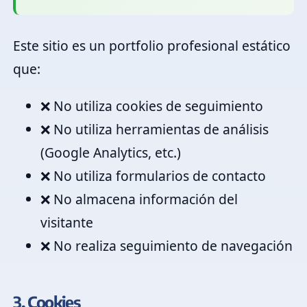
Este sitio es un portfolio profesional estático
que:
❌ No utiliza cookies de seguimiento
❌ No utiliza herramientas de análisis
(Google Analytics, etc.)
❌ No utiliza formularios de contacto
❌ No almacena información del
visitante
❌ No realiza seguimiento de navegación
3. Cookies