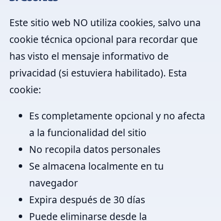
Este sitio web
NO utiliza cookies
, salvo una
cookie técnica opcional para recordar que
has visto el mensaje informativo de
privacidad (si estuviera habilitado). Esta
cookie:
Es completamente opcional y no afecta
a la funcionalidad del sitio
No recopila datos personales
Se almacena localmente en tu
navegador
Expira después de 30 días
Puede eliminarse desde la