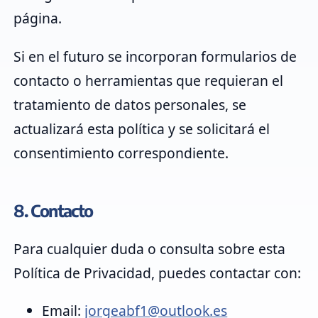
página.
Si en el futuro se incorporan formularios de
contacto o herramientas que requieran el
tratamiento de datos personales, se
actualizará esta política y se solicitará el
consentimiento correspondiente.
8. Contacto
Para cualquier duda o consulta sobre esta
Política de Privacidad, puedes contactar con:
Email:
jorgeabf1@outlook.es